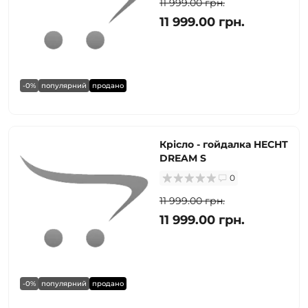
11 999.00 грн.
11 999.00 грн.
-0%
популярний
продано
Крісло - гойдалка HECHT
DREAM S
0
11 999.00 грн.
11 999.00 грн.
-0%
популярний
продано