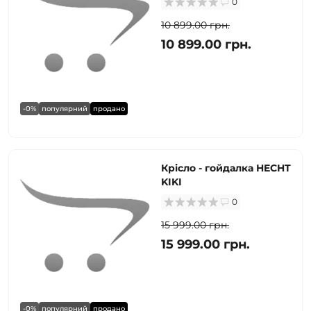
0
10 899.00 грн.
10 899.00 грн.
-0%
популярний
продано
Крісло - гойдалка HECHT
KIKI
0
15 999.00 грн.
15 999.00 грн.
-0%
популярний
продано