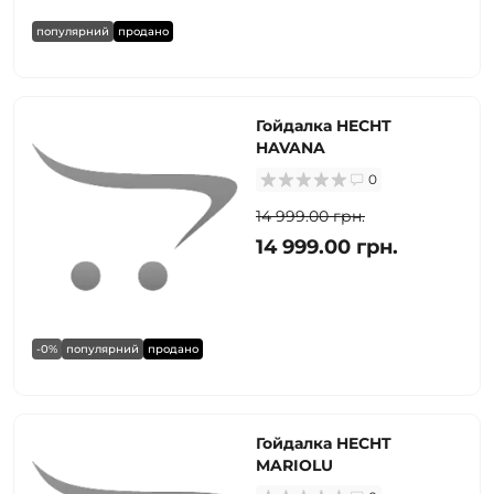
популярний
продано
Гойдалка HECHT
HAVANA
0
14 999.00 грн.
14 999.00 грн.
-0%
популярний
продано
Гойдалка HECHT
MARIOLU