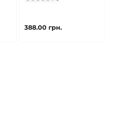
388.00 грн.