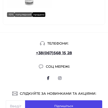
-10%
популярний
продано
ТЕЛЕФОНИ:
+38(067)568 15 28
СОЦ МЕРЕЖІ:
СЛІДКУЙТЕ ЗА НОВИНКАМИ ТА АКЦІЯМИ:
Підпишіться