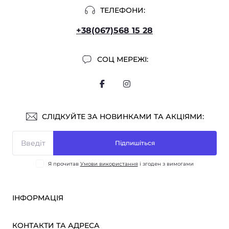
ТЕЛЕФОНИ:
+38(067)568 15 28
СОЦ МЕРЕЖІ:
СЛІДКУЙТЕ ЗА НОВИНКАМИ ТА АКЦІЯМИ:
Підпишіться
Я прочитав
Умови використання
і згоден з вимогами
ІНФОРМАЦІЯ
Оплата і доставка
КОНТАКТИ ТА АДРЕСА