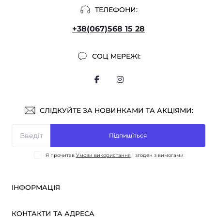
ТЕЛЕФОНИ:
+38(067)568 15 28
СОЦ МЕРЕЖІ:
СЛІДКУЙТЕ ЗА НОВИНКАМИ ТА АКЦІЯМИ:
Підпишіться
Я прочитав
Умови використання
і згоден з вимогами
ІНФОРМАЦІЯ
Оплата і доставка
КОНТАКТИ ТА АДРЕСА