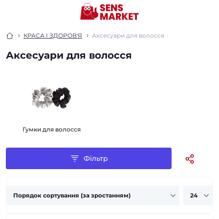
КРАСА І ЗДОРОВ'Я
Аксесуари для волосся
Аксесуари для волосся
Гумки для волосся
Фільтр