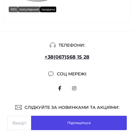
-10%
популярний
продано
ТЕЛЕФОНИ:
+38(067)568 15 28
СОЦ МЕРЕЖІ:
СЛІДКУЙТЕ ЗА НОВИНКАМИ ТА АКЦІЯМИ:
Підпишіться