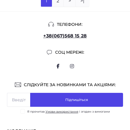
1
2
>
>|
ТЕЛЕФОНИ:
+38(067)568 15 28
СОЦ МЕРЕЖІ:
СЛІДКУЙТЕ ЗА НОВИНКАМИ ТА АКЦІЯМИ:
Підпишіться
Я прочитав
Умови використання
і згоден з вимогами