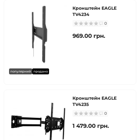
Кронштейн EAGLE
TV4234
0
969.00 грн.
популярний
продано
Кронштейн EAGLE
TV4235
0
1 479.00 грн.