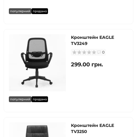
популярний
продано
Кронштейн EAGLE
TV3249
0
299.00 грн.
популярний
продано
Кронштейн EAGLE
TV3250