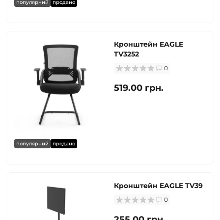
популярний
продано
Кронштейн EAGLE
TV3252
0
519.00 грн.
популярний
продано
Кронштейн EAGLE TV39
0
255.00 грн.