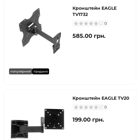
Кронштейн EAGLE
TV1732
0
585.00 грн.
популярний
продано
Кронштейн EAGLE TV20
0
199.00 грн.