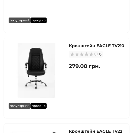
популярний
продано
Кронштейн EAGLE TV210
0
279.00 грн.
популярний
продано
Кронштейн EAGLE TV22