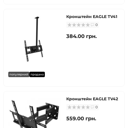
Кронштейн EAGLE TV41
0
384.00 грн.
популярний
продано
Кронштейн EAGLE TV42
0
559.00 грн.