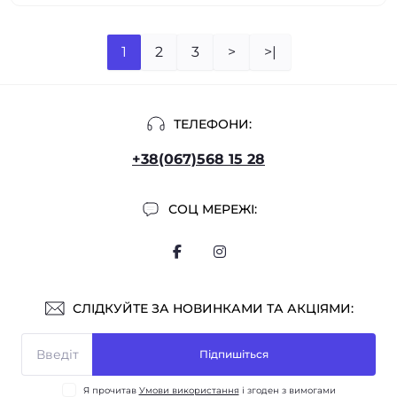
1
2
3
>
>|
ТЕЛЕФОНИ:
+38(067)568 15 28
СОЦ МЕРЕЖІ:
СЛІДКУЙТЕ ЗА НОВИНКАМИ ТА АКЦІЯМИ:
Підпишіться
Я прочитав
Умови використання
і згоден з вимогами