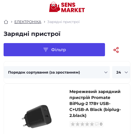
ЕЛЕКТРОНІКА
Зарядні пристрої
Зарядні пристрої
Фільтр
Мережевий зарядний
пристрій Promate
BiPlug-2 17Вт USB-
C+USB-A Black (biplug-
2.black)
0