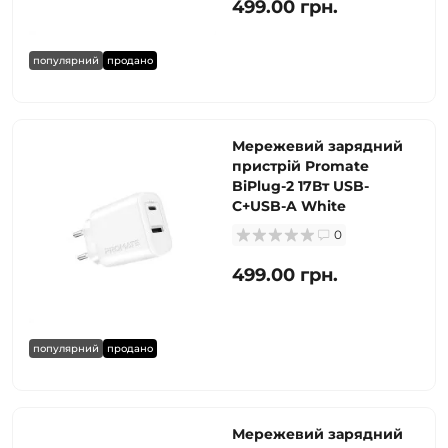
499.00 грн.
популярний
продано
Мережевий зарядний
пристрій Promate
BiPlug-2 17Вт USB-
C+USB-A White
0
499.00 грн.
популярний
продано
Мережевий зарядний