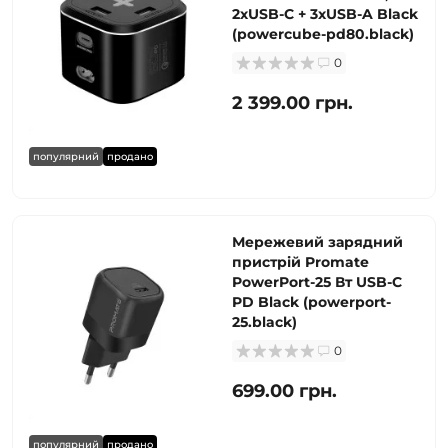
2хUSB-C + 3xUSB-A Black
(powercube-pd80.black)
0
2 399.00 грн.
популярний
продано
Мережевий зарядний
пристрій Promate
PowerPort-25 Вт USB-C
PD Black (powerport-
25.black)
0
699.00 грн.
популярний
продано