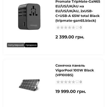
Promate TripMate-GaN65
EU/US/UK/AU на
EU/US/UK/AU, 2хUSB-
С+USB-A 65W total Black
(tripmate-gan65.black)
0
2 399.00 грн.
популярний
продано
Сонячна панель
VigorPool 100W Black
(VP100BS)
0
19 999.00 грн.