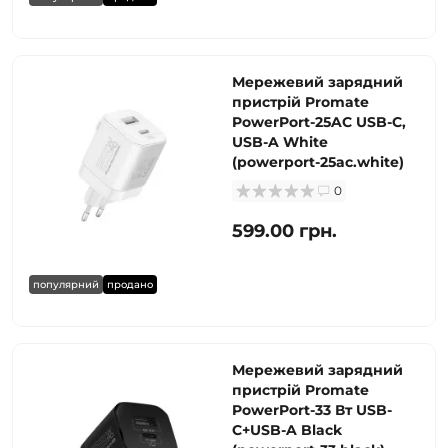
Мережевий зарядний
пристрій Promate
PowerPort-25AC USB-C,
USB-A White
(powerport-25ac.white)
0
599.00 грн.
популярний
продано
Мережевий зарядний
пристрій Promate
PowerPort-33 Вт USB-
C+USB-A Black