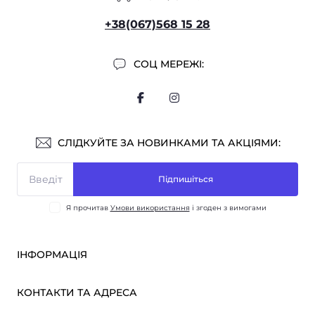
+38(067)568 15 28
СОЦ МЕРЕЖІ:
СЛІДКУЙТЕ ЗА НОВИНКАМИ ТА АКЦІЯМИ:
Підпишіться
Я прочитав
Умови використання
і згоден з вимогами
ІНФОРМАЦІЯ
Оплата і доставка
КОНТАКТИ ТА АДРЕСА
ОПТ