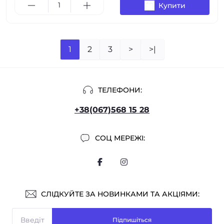
Купити
1
2
3
>
>|
ТЕЛЕФОНИ:
+38(067)568 15 28
СОЦ МЕРЕЖІ:
СЛІДКУЙТЕ ЗА НОВИНКАМИ ТА АКЦІЯМИ:
Підпишіться