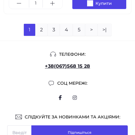
Купити
1
2
3
4
5
>
>|
ТЕЛЕФОНИ:
+38(067)568 15 28
СОЦ МЕРЕЖІ:
СЛІДКУЙТЕ ЗА НОВИНКАМИ ТА АКЦІЯМИ:
Підпишіться