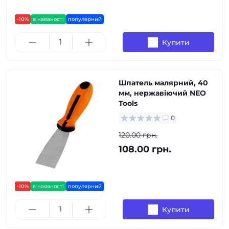
-10%
в наявності
популярний
Купити
Шпатель малярний, 40
мм, нержавіючий NEO
Tools
0
120.00 грн.
108.00 грн.
-10%
в наявності
популярний
Купити