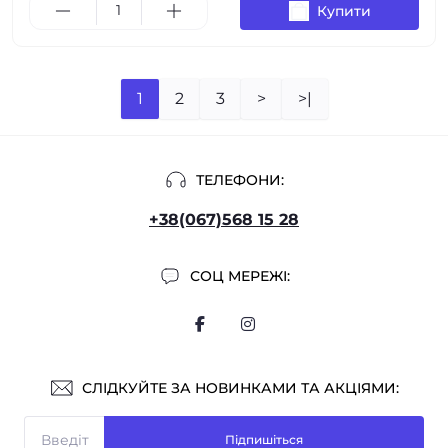
Купити
1
2
3
>
>|
ТЕЛЕФОНИ:
+38(067)568 15 28
СОЦ МЕРЕЖІ:
СЛІДКУЙТЕ ЗА НОВИНКАМИ ТА АКЦІЯМИ:
Підпишіться