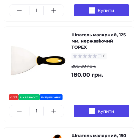
Купити
Шпатель малярний, 125
мм, нержавіючий
TOPEX
0
200.00 грн.
180.00 грн.
-10%
в наявності
популярний
Купити
Шпатель малярний, 150