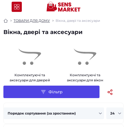
ТОВАРИ ДЛЯ ДОМУ
Вікна, двері та аксесуари
Вікна, двері та аксесуари
Комплектуючі та
Комплектуючі та
аксесуари для дверей
аксесуари для вікон
Фільтр