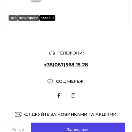
-10%
популярний
продано
ТЕЛЕФОНИ:
+38(067)568 15 28
СОЦ МЕРЕЖІ:
СЛІДКУЙТЕ ЗА НОВИНКАМИ ТА АКЦІЯМИ:
Підпишіться