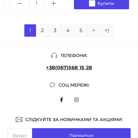
Купити
1
2
3
4
5
>
>|
ТЕЛЕФОНИ:
+38(067)568 15 28
СОЦ МЕРЕЖІ:
СЛІДКУЙТЕ ЗА НОВИНКАМИ ТА АКЦІЯМИ:
Підпишіться