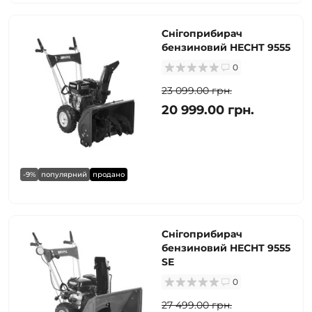
Снігоприбирач
бензиновий HECHT 9555
0
23 099.00 грн.
20 999.00 грн.
-9%
популярний
продано
Снігоприбирач
бензиновий HECHT 9555
SE
0
27 499.00 грн.