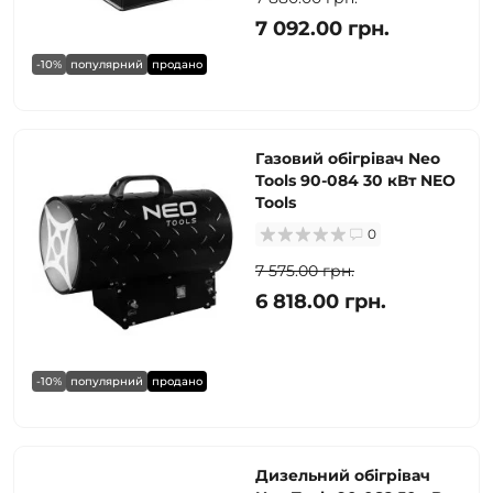
7 092.00 грн.
-10%
популярний
продано
Газовий обігрівач Neo
Tools 90-084 30 кВт NEO
Tools
0
7 575.00 грн.
6 818.00 грн.
-10%
популярний
продано
Дизельний обігрівач