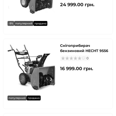
24 999.00 грн.
-9%
популярний
продано
Снігоприбирач
бензиновий HECHT 9556
0
16 999.00 грн.
популярний
продано