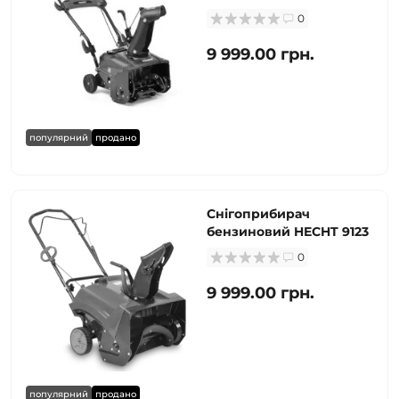
0
9 999.00 грн.
популярний
продано
Снігоприбирач
бензиновий HECHT 9123
0
9 999.00 грн.
популярний
продано