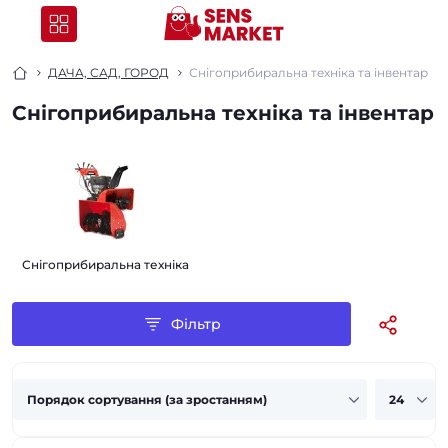
ДАЧА, САД, ГОРОД
Снігоприбиральна техніка та інвентар
Снігоприбиральна техніка та інвентар
Снігоприбиральна техніка
Фільтр