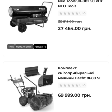
Neo Tools 90-082 50 кВт
NEO Tools
0
30 515.00 грн.
27 464.00 грн.
-10%
популярний
продано
Комплект
снігоприбиральної
машини Hecht 8680 SE
0
69 999.00 грн.