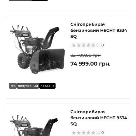
Снігоприбирач
бензиновий HECHT 9334
SQ
0
82 499.00 грн.
74 999.00 грн.
-9%
популярний
продано
Снігоприбирач
бензиновий HECHT 9534
SQ
0