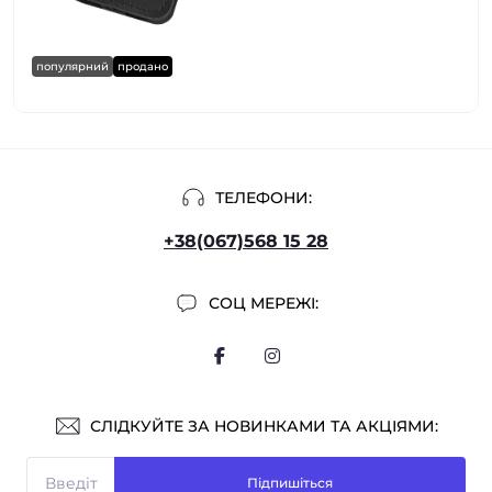
популярний
продано
ТЕЛЕФОНИ:
+38(067)568 15 28
СОЦ МЕРЕЖІ:
СЛІДКУЙТЕ ЗА НОВИНКАМИ ТА АКЦІЯМИ:
Підпишіться