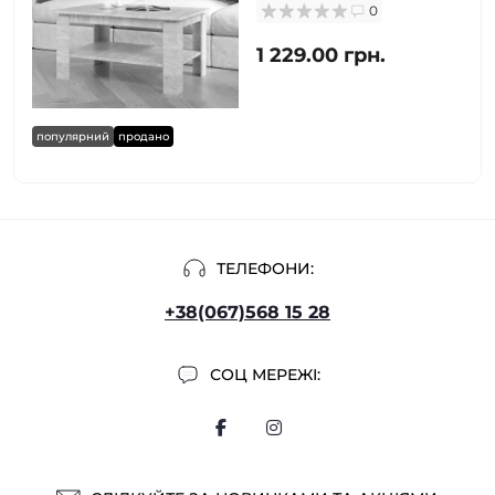
0
1 229.00 грн.
популярний
продано
ТЕЛЕФОНИ:
+38(067)568 15 28
СОЦ МЕРЕЖІ: