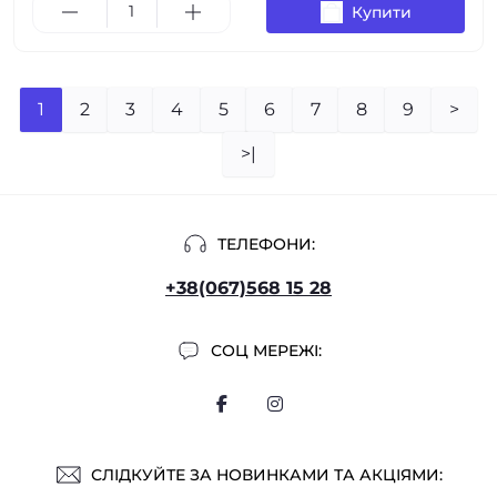
Купити
1
2
3
4
5
6
7
8
9
>
>|
ТЕЛЕФОНИ:
+38(067)568 15 28
СОЦ МЕРЕЖІ:
СЛІДКУЙТЕ ЗА НОВИНКАМИ ТА АКЦІЯМИ: