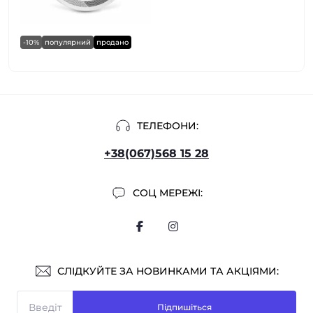
-10%
популярний
продано
ТЕЛЕФОНИ:
+38(067)568 15 28
СОЦ МЕРЕЖІ:
СЛІДКУЙТЕ ЗА НОВИНКАМИ ТА АКЦІЯМИ:
Підпишіться