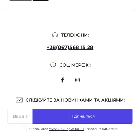
ТЕЛЕФОНИ:
+38(067)568 15 28
СОЦ МЕРЕЖІ:
СЛІДКУЙТЕ ЗА НОВИНКАМИ ТА АКЦІЯМИ:
Підпишіться
Я прочитав
Умови використання
і згоден з вимогами