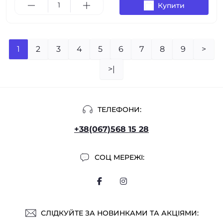
Купити
1
2
3
4
5
6
7
8
9
>
>|
ТЕЛЕФОНИ:
+38(067)568 15 28
СОЦ МЕРЕЖІ:
СЛІДКУЙТЕ ЗА НОВИНКАМИ ТА АКЦІЯМИ: