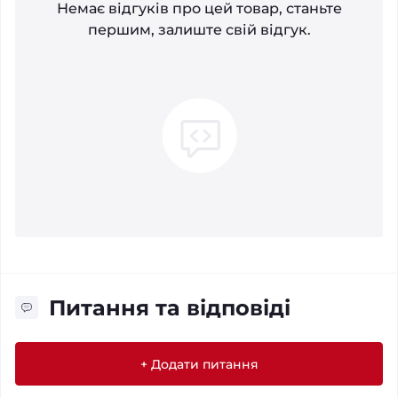
Немає відгуків про цей товар, станьте
першим, залиште свій відгук.
Питання та відповіді
+ Додати питання