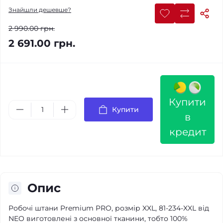
Знайшли дешевше?
2 990.00 грн.
2 691.00 грн.
Купити
Купити
в
кредит
Опис
Робочі штани Premium PRO, розмір XXL, 81-234-XXL від
NEO виготовлені з основної тканини, тобто 100%