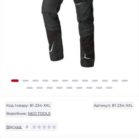
Код товару:
81-234-XXL
Артикул:
81-234-XXL
Виробник:
NEO TOOLS
Відгуки:
0