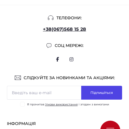
ТЕЛЕФОНИ:
+38(067)568 15 28
СОЦ МЕРЕЖІ:
СЛІДКУЙТЕ ЗА НОВИНКАМИ ТА АКЦІЯМИ:
Підпишіться
Я прочитав
Умови використання
і згоден з вимогами
ІНФОРМАЦІЯ