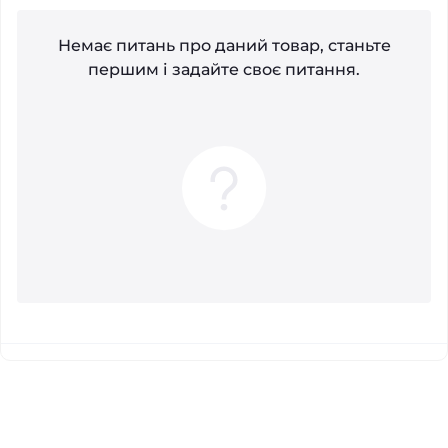
Немає питань про даний товар, станьте
першим і задайте своє питання.