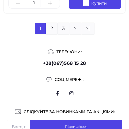
Купити
1
2
3
>
>|
ТЕЛЕФОНИ:
+38(067)568 15 28
СОЦ МЕРЕЖІ:
СЛІДКУЙТЕ ЗА НОВИНКАМИ ТА АКЦІЯМИ:
Підпишіться