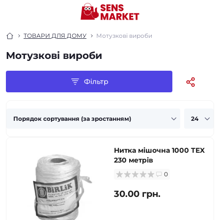
ТОВАРИ ДЛЯ ДОМУ
Мотузкові вироби
Мотузкові вироби
Фільтр
Нитка мішочна 1000 TEX
230 метрів
0
30.00 грн.