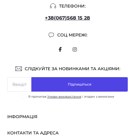
ТЕЛЕФОНИ:
+38(067)568 15 28
СОЦ МЕРЕЖІ:
СЛІДКУЙТЕ ЗА НОВИНКАМИ ТА АКЦІЯМИ:
Підпишіться
Я прочитав
Умови використання
і згоден з вимогами
ІНФОРМАЦІЯ
Оплата і доставка
КОНТАКТИ ТА АДРЕСА