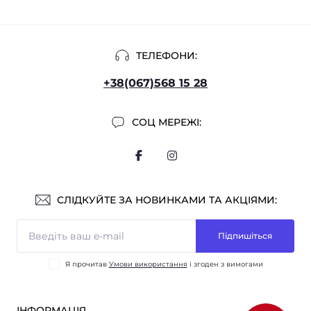
ТЕЛЕФОНИ:
+38(067)568 15 28
СОЦ МЕРЕЖІ:
СЛІДКУЙТЕ ЗА НОВИНКАМИ ТА АКЦІЯМИ:
Підпишіться
Я прочитав
Умови використання
і згоден з вимогами
ІНФОРМАЦІЯ