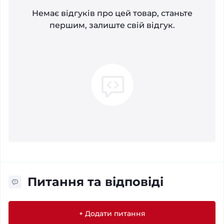
Немає відгуків про цей товар, станьте
першим, залиште свій відгук.
Питання та відповіді
+ Додати питання