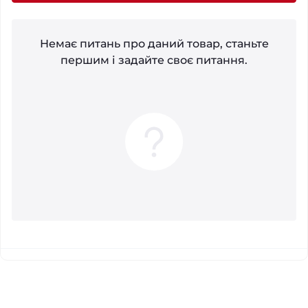
Немає питань про даний товар, станьте
першим і задайте своє питання.