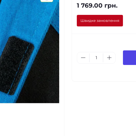
1 769.00 грн.
Швидке замовлення