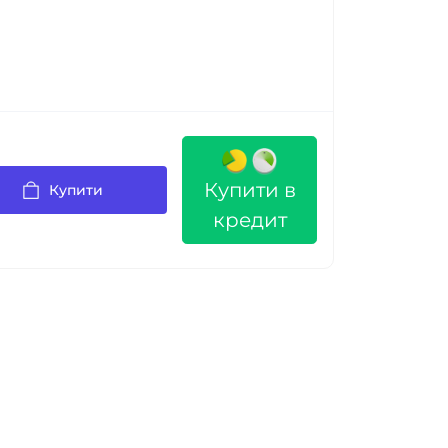
Купити в
Купити
кредит