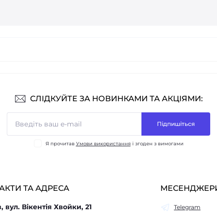
СЛІДКУЙТЕ ЗА НОВИНКАМИ ТА АКЦІЯМИ:
Підпишіться
Я прочитав
Умови використання
і згоден з вимогами
АКТИ ТА АДРЕСА
МЕСЕНДЖЕР
в, вул. Вікентія Хвойки, 21
Telegram