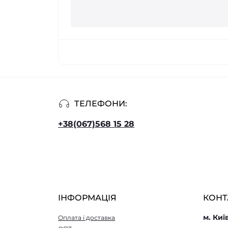
ТЕЛЕФОНИ:
+38(067)568 15 28
ІНФОРМАЦІЯ
КОНТ
м. Киї
Оплата і доставка