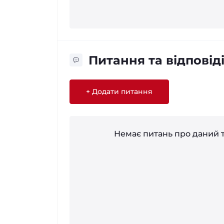
Питання та відповід
+ Додати питання
Немає питань про даний т