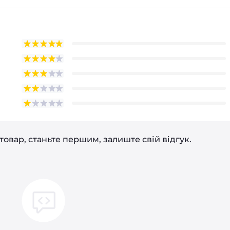
товар, станьте першим, залиште свій відгук.