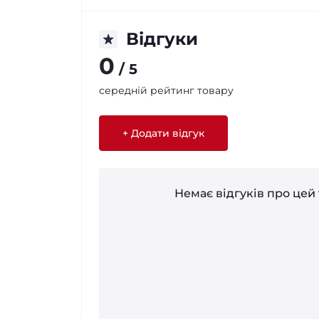
Відгуки
0
/ 5
середній рейтинг товару
+ Додати відгук
Немає відгуків про цей 