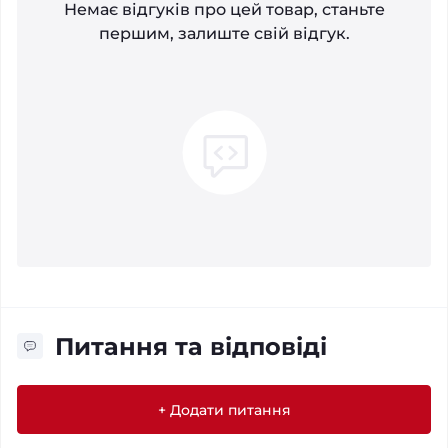
Немає відгуків про цей товар, станьте
першим, залиште свій відгук.
Питання та відповіді
+ Додати питання