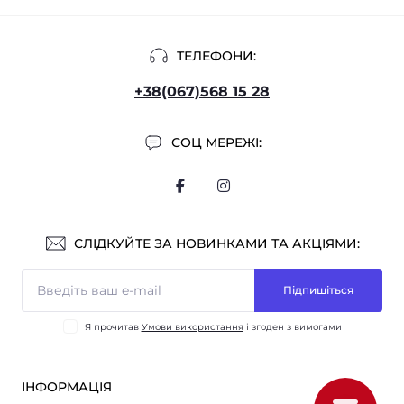
ТЕЛЕФОНИ:
+38(067)568 15 28
СОЦ МЕРЕЖІ:
СЛІДКУЙТЕ ЗА НОВИНКАМИ ТА АКЦІЯМИ:
Підпишіться
Я прочитав
Умови використання
і згоден з вимогами
ІНФОРМАЦІЯ