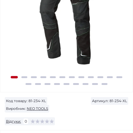
Код товару:
81-234-XL
Артикул:
81-234-XL
Виробник:
NEO TOOLS
Відгуки:
0