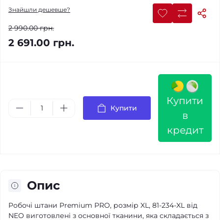
Знайшли дешевше?
2 990.00 грн.
2 691.00 грн.
Купити
Купити
в
кредит
Опис
Робочі штани Premium PRO, розмір XL, 81-234-XL від
NEO виготовлені з основної тканини, яка складається з