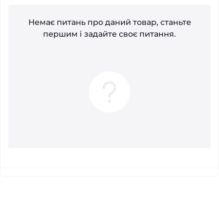
Немає питань про даний товар, станьте
першим і задайте своє питання.