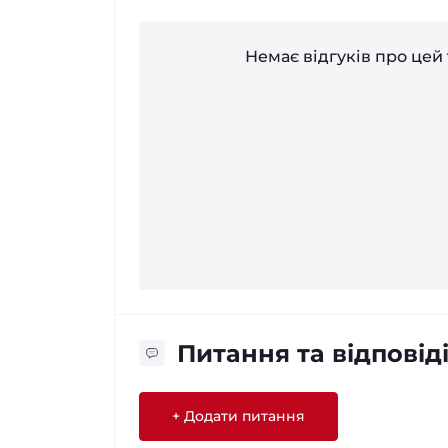
Немає відгуків про цей 
Питання та відповід
+ Додати питання