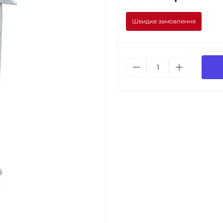
Швидке замовлення