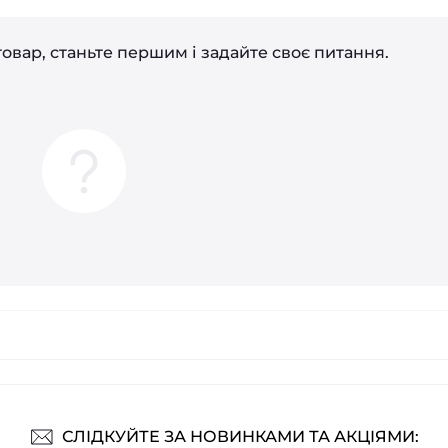
овар, станьте першим і задайте своє питання.
СЛІДКУЙТЕ ЗА НОВИНКАМИ ТА АКЦІЯМИ: