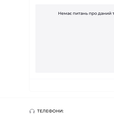
Немає питань про даний т
ТЕЛЕФОНИ: