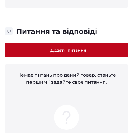
Питання та відповіді
+ Додати питання
Немає питань про даний товар, станьте
першим і задайте своє питання.