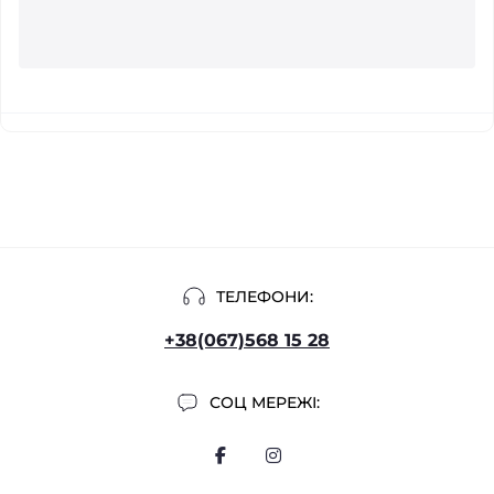
ТЕЛЕФОНИ:
+38(067)568 15 28
СОЦ МЕРЕЖІ: