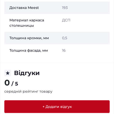
Доставка Meest
193
Материал каркаса
ДСП
столешницы
Толщина кромки, мм
0,5
Толщина фасада, мм
16
Відгуки
0
/ 5
середній рейтинг товару
+ Додати відгук