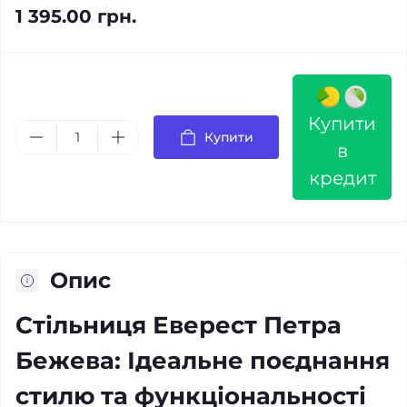
1 395.00 грн.
Купити
Купити
в
кредит
Опис
Стільниця Еверест Петра
Бежева: Ідеальне поєднання
стилю та функціональності