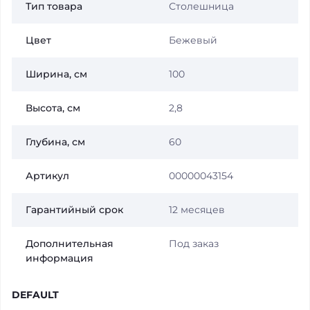
Тип товара
Столешница
Цвет
Бежевый
Ширина, см
100
Высота, см
2,8
Глубина, см
60
Артикул
00000043154
Гарантийный срок
12 месяцев
Дополнительная
Под заказ
информация
DEFAULT