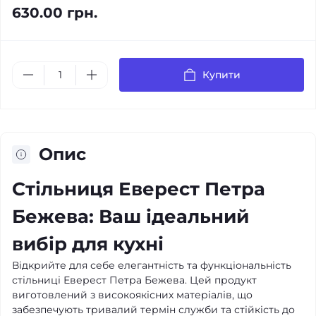
630.00 грн.
Купити
Опис
Стільниця Еверест Петра
Бежева: Ваш ідеальний
вибір для кухні
Відкрийте для себе елегантність та функціональність
стільниці Еверест Петра Бежева. Цей продукт
виготовлений з високоякісних матеріалів, що
забезпечують тривалий термін служби та стійкість до