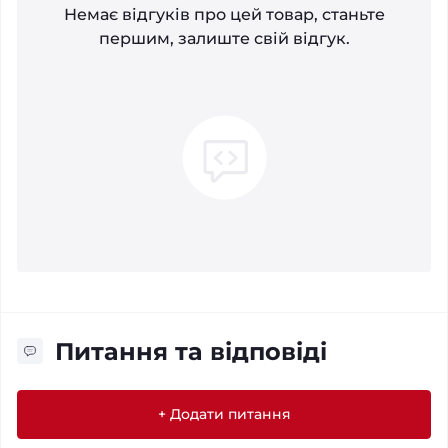
Немає відгуків про цей товар, станьте
першим, залиште свій відгук.
Питання та відповіді
+ Додати питання