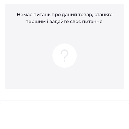
Немає питань про даний товар, станьте
першим і задайте своє питання.