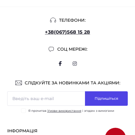
ТЕЛЕФОНИ:
+38(067)568 15 28
СОЦ МЕРЕЖІ:
СЛІДКУЙТЕ ЗА НОВИНКАМИ ТА АКЦІЯМИ:
Підпишіться
Я прочитав
Умови використання
і згоден з вимогами
ІНФОРМАЦІЯ