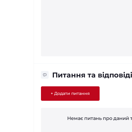
Питання та відповід
+ Додати питання
Немає питань про даний т