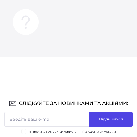
СЛІДКУЙТЕ ЗА НОВИНКАМИ ТА АКЦІЯМИ:
Підпишіться
Я прочитав
Умови використання
і згоден з вимогами