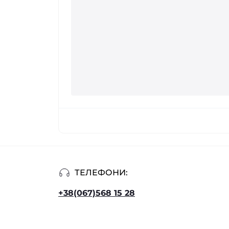
ТЕЛЕФОНИ:
+38(067)568 15 28