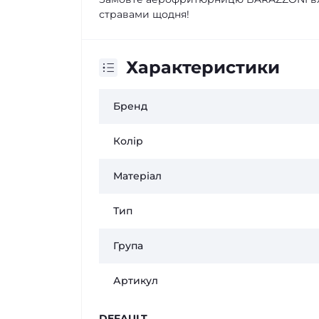
стравами щодня!
Характеристики
Бренд
Колір
Матеріал
Тип
Група
Артикул
DEFAULT