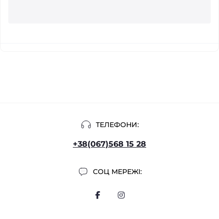
ТЕЛЕФОНИ:
+38(067)568 15 28
СОЦ МЕРЕЖІ: