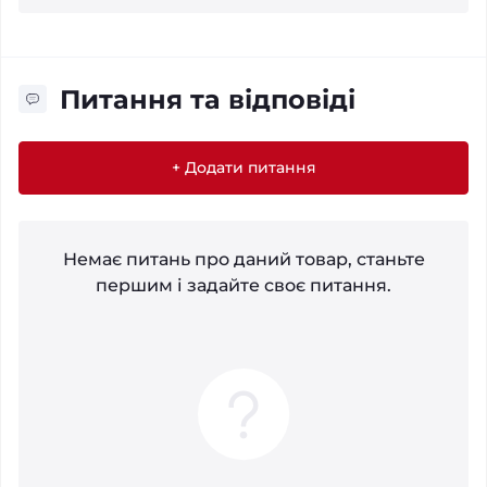
Питання та відповіді
+ Додати питання
Немає питань про даний товар, станьте
першим і задайте своє питання.