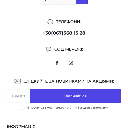
ТЕЛЕФОНИ:
+38(067)568 15 28
СОЦ МЕРЕЖІ:
СЛІДКУЙТЕ ЗА НОВИНКАМИ ТА АКЦІЯМИ:
Підпишіться
Я прочитав
Умови використання
і згоден з вимогами
ІНФОРМАЦІЯ