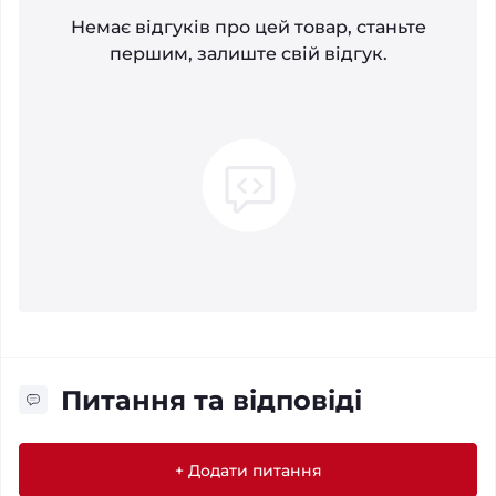
Немає відгуків про цей товар, станьте
першим, залиште свій відгук.
Питання та відповіді
+ Додати питання