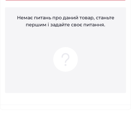
Немає питань про даний товар, станьте
першим і задайте своє питання.