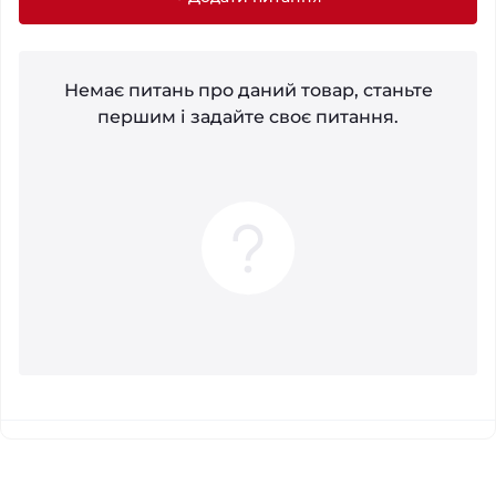
Немає питань про даний товар, станьте
першим і задайте своє питання.