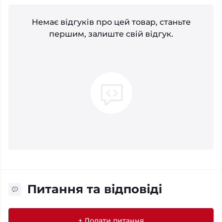
Немає відгуків про цей товар, станьте
першим, залиште свій відгук.
Питання та відповіді
+ Додати питання