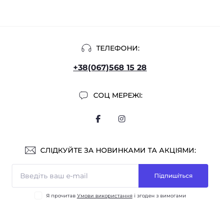
ТЕЛЕФОНИ:
+38(067)568 15 28
СОЦ МЕРЕЖІ:
СЛІДКУЙТЕ ЗА НОВИНКАМИ ТА АКЦІЯМИ:
Підпишіться
Я прочитав
Умови використання
і згоден з вимогами