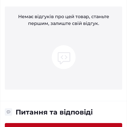
Немає відгуків про цей товар, станьте
першим, залиште свій відгук.
Питання та відповіді