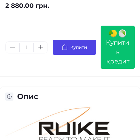
2 880.00 грн.
Купити
Купити
в
кредит
Опис