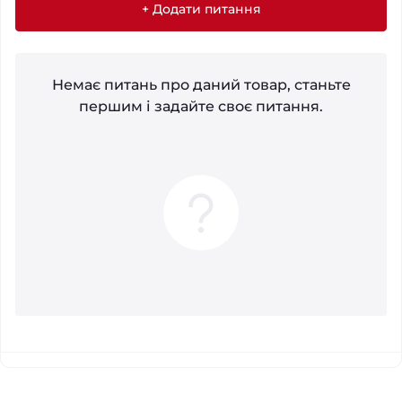
+ Додати питання
Немає питань про даний товар, станьте
першим і задайте своє питання.