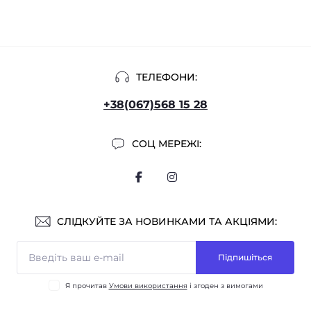
ТЕЛЕФОНИ:
+38(067)568 15 28
СОЦ МЕРЕЖІ:
СЛІДКУЙТЕ ЗА НОВИНКАМИ ТА АКЦІЯМИ:
Підпишіться
Я прочитав
Умови використання
і згоден з вимогами