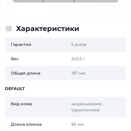
Характеристики
Гарантия
5 років
Вес
243.5 г
Общая длина
197 мм
DEFAULT
Вид ножа
кишеньковий,
туристичний
Длина клинка
85 мм