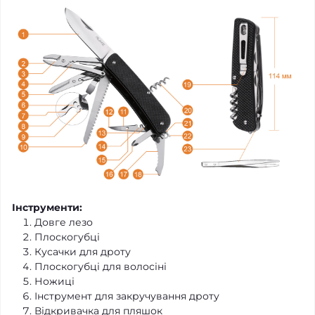
Інструменти:
Довге лезо
Плоскогубці
Кусачки для дроту
Плоскогубці для волосіні
Ножиці
Інструмент для закручування дроту
Відкривачка для пляшок