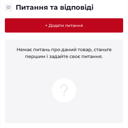
Питання та відповіді
+ Додати питання
Немає питань про даний товар, станьте
першим і задайте своє питання.