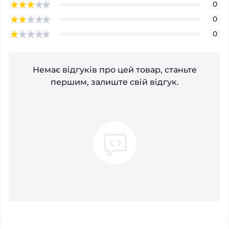
0
0
0
Немає відгуків про цей товар, станьте
першим, залиште свій відгук.