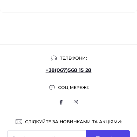
ТЕЛЕФОНИ:
+38(067)568 15 28
СОЦ МЕРЕЖІ:
СЛІДКУЙТЕ ЗА НОВИНКАМИ ТА АКЦІЯМИ: