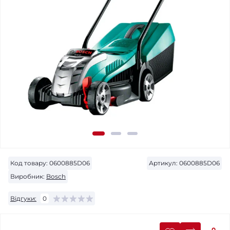
Код товару:
0600885D06
Артикул:
0600885D06
Виробник:
Bosch
Відгуки:
0