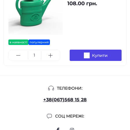
108.00 грн.
в наявності
популярний
Купити
ТЕЛЕФОНИ:
+38(067)568 15 28
СОЦ МЕРЕЖІ: