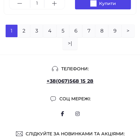
Купити
1
2
3
4
5
6
7
8
9
>
>|
ТЕЛЕФОНИ:
+38(067)568 15 28
СОЦ МЕРЕЖІ:
СЛІДКУЙТЕ ЗА НОВИНКАМИ ТА АКЦІЯМИ: