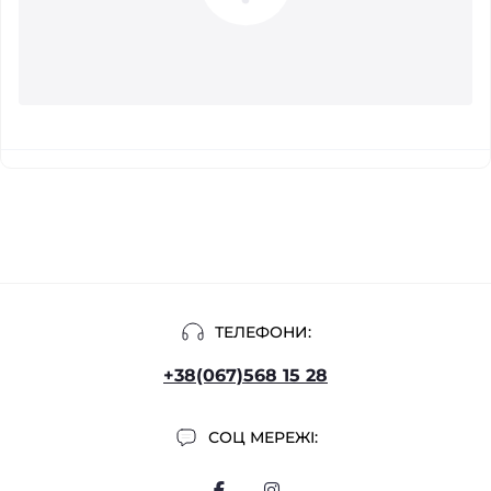
ТЕЛЕФОНИ:
+38(067)568 15 28
СОЦ МЕРЕЖІ: