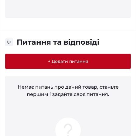
Питання та відповіді
+ Додати питання
Немає питань про даний товар, станьте
першим і задайте своє питання.