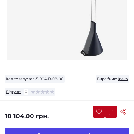
Код товару:
arn-5-904-B-08-00
Виробник:
Ipevo
Відгуки:
0
10 104.00 грн.