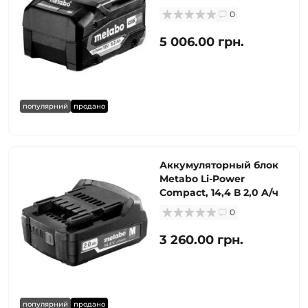
0
5 006.00 грн.
популярний
продано
Аккумуляторный блок
Metabo Li-Power
Compact, 14,4 В 2,0 A/ч
0
3 260.00 грн.
популярний
продано