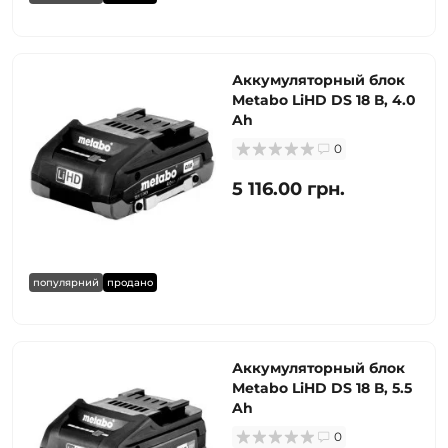
Аккумуляторный блок
Metabo LiHD DS 18 В, 4.0
Ah
0
5 116.00 грн.
популярний
продано
Аккумуляторный блок
Metabo LiHD DS 18 В, 5.5
Ah
0