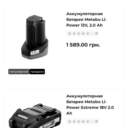
Аккумуляторная
батарея Metabo Li-
Power 12V, 2.0 Ah
0
1 589.00 грн.
популярний
продано
Аккумуляторная
батарея Metabo Li-
Power Extreme 18V 2.0
Ah
0