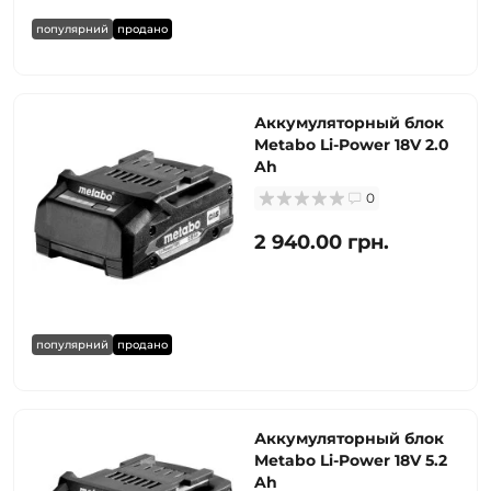
популярний
продано
Аккумуляторный блок
Metabo Li-Power 18V 2.0
Ah
0
2 940.00 грн.
популярний
продано
Аккумуляторный блок
Metabo Li-Power 18V 5.2
Ah