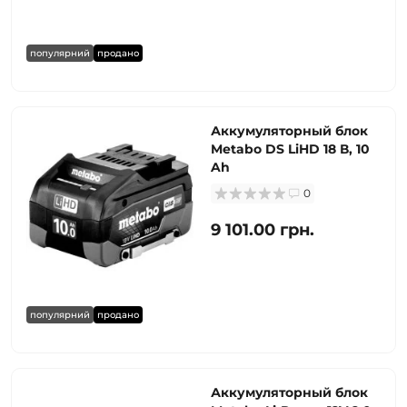
популярний
продано
Аккумуляторный блок
Metabo DS LiHD 18 В, 10
Ah
0
9 101.00 грн.
популярний
продано
Аккумуляторный блок