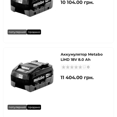
10 104.00 грн.
популярний
продано
Аккумулятор Metabo
LiHD 18V 8.0 Ah
0
11 404.00 грн.
популярний
продано