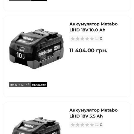
Аккумулятор Metabo
LiHD 18V 10.0 Ah
0
11 404.00 грн.
популярний
продано
Аккумулятор Metabo
LiHD 18V 5.5 Ah
0