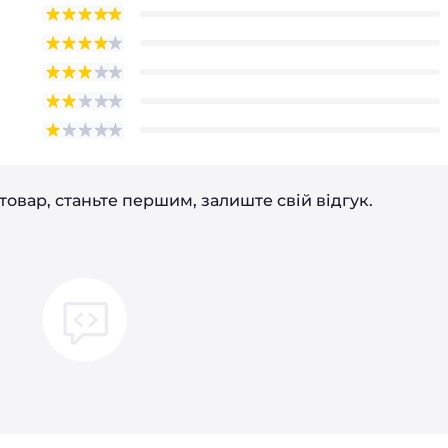
товар, станьте першим, залиште свій відгук.