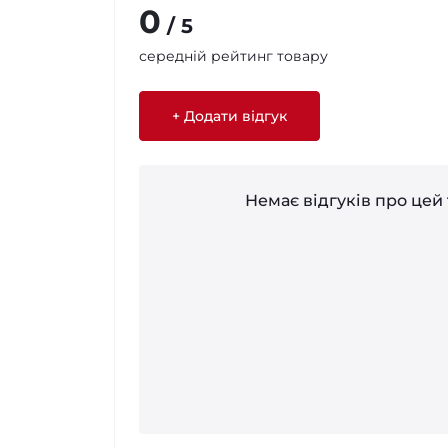
0
/ 5
середній рейтинг товару
+ Додати відгук
Немає відгуків про цей 