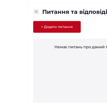
Питання та відповід
+ Додати питання
Немає питань про даний т