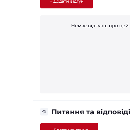
+ Додати відгук
Немає відгуків про цей 
Питання та відповід