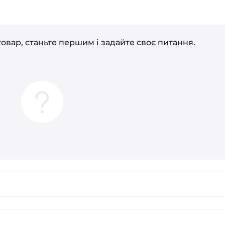
овар, станьте першим і задайте своє питання.