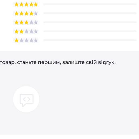
товар, станьте першим, залиште свій відгук.