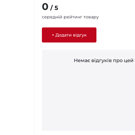
0
/ 5
середній рейтинг товару
+ Додати відгук
Немає відгуків про цей 