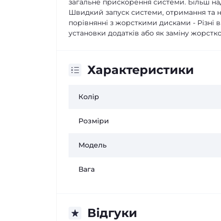
загальне прискорення системи. Більш на
Швидкий запуск системи, отримання та на
порівнянні з жорсткими дисками - Різні 
установки додатків або як заміну жорстк
Характеристики
Колір
Розміри
Модель
Вага
Відгуки