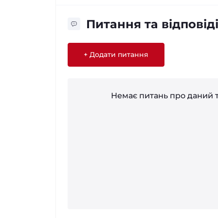
Питання та відповід
+ Додати питання
Немає питань про даний т