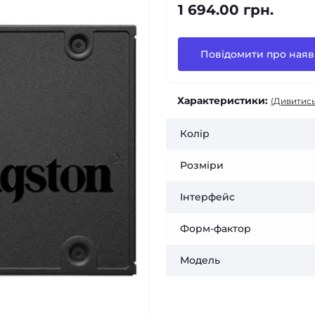
1 694.00 грн.
Повідомити про наяв
Характеристики:
(Дивитись
Колір
Розміри
Інтерфейс
Форм-фактор
Модель