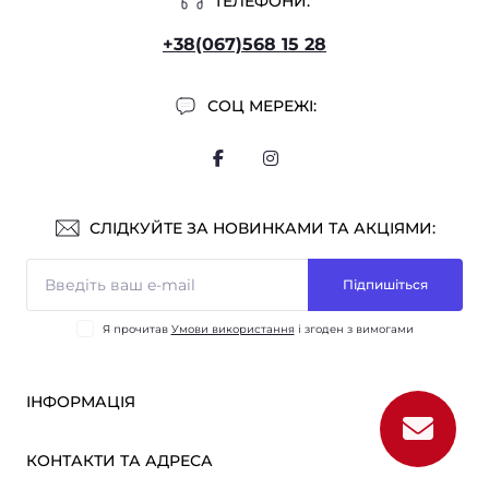
ТЕЛЕФОНИ:
+38(067)568 15 28
СОЦ МЕРЕЖІ:
СЛІДКУЙТЕ ЗА НОВИНКАМИ ТА АКЦІЯМИ:
Підпишіться
Я прочитав
Умови використання
і згоден з вимогами
ІНФОРМАЦІЯ
Оплата і доставка
КОНТАКТИ ТА АДРЕСА
ОПТ