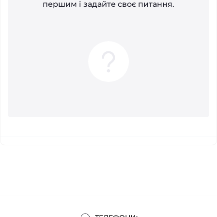
першим і задайте своє питання.