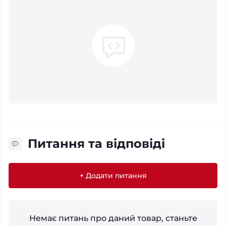
Питання та відповіді
+ Додати питання
Немає питань про даний товар, станьте