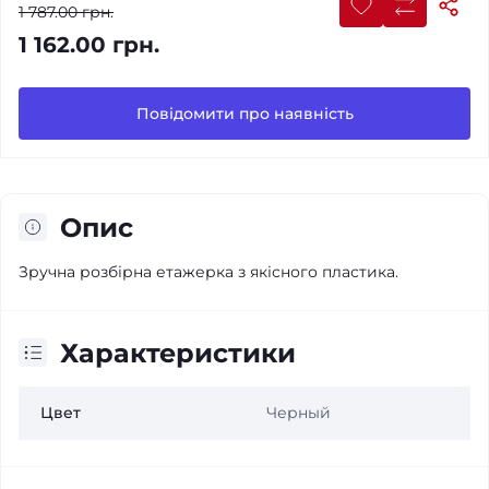
1 787.00 грн.
1 162.00 грн.
Повідомити про наявність
Опис
Зручна розбірна етажерка з якісного пластика.
Характеристики
Цвет
Черный