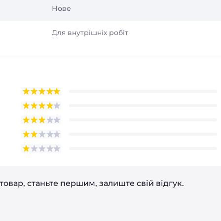
Нове
Для внутрішніх робіт
товар, станьте першим, залиште свій відгук.