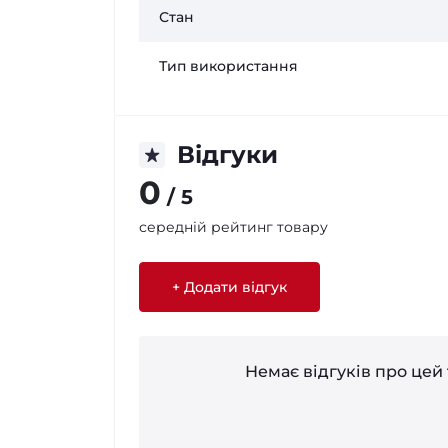
Стан
Тип використання
Відгуки
0
/ 5
середній рейтинг товару
+ Додати відгук
Немає відгуків про цей 