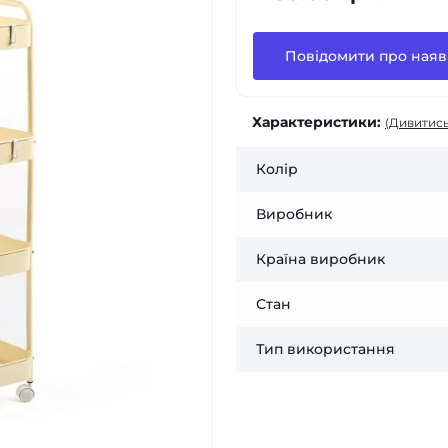
Повідомити про наяв
Характеристики:
(Дивитись
Колір
Виробник
Країна виробник
Стан
Тип використання