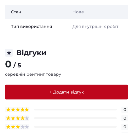
Стан
Нове
Тип використання
Для внутрішніх робіт
Відгуки
0
/ 5
середній рейтинг товару
+ Додати відгук
0
0
0