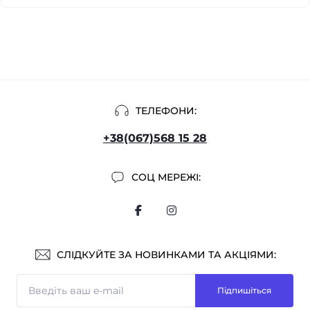
ТЕЛЕФОНИ:
+38(067)568 15 28
СОЦ МЕРЕЖІ:
СЛІДКУЙТЕ ЗА НОВИНКАМИ ТА АКЦІЯМИ:
Підпишіться