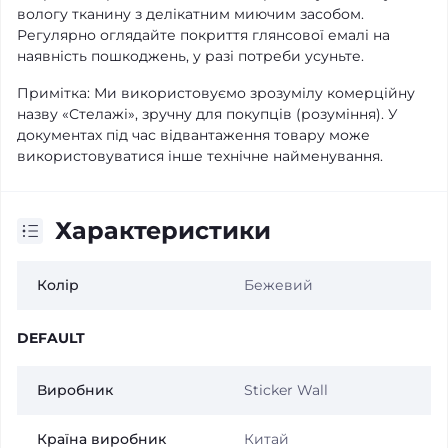
вологу тканину з делікатним миючим засобом.
Регулярно оглядайте покриття глянсової емалі на
наявність пошкоджень, у разі потреби усуньте.
Примітка: Ми використовуємо зрозумілу комерційну
назву «Стелажі», зручну для покупців (розуміння). У
документах під час відвантаження товару може
використовуватися інше технічне найменування.
Характеристики
Колір
Бежевий
DEFAULT
Виробник
Sticker Wall
Країна виробник
Китай