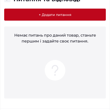
+ Додати питання
Немає питань про даний товар, станьте
першим і задайте своє питання.