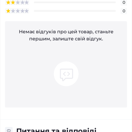
0
0
Немає відгуків про цей товар, станьте
першим, залиште свій відгук.
Питання та відповіді