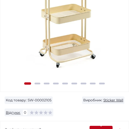
Код товару:
SW-00002105
Виробник:
Sticker Wall
Відгуки:
0